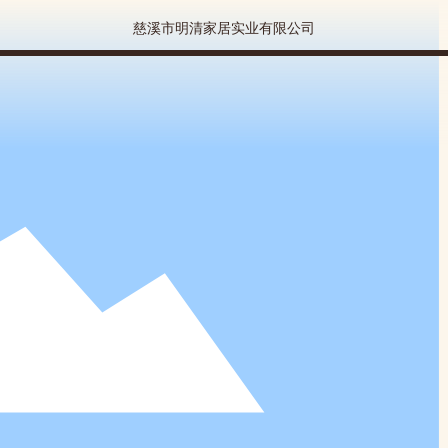
慈溪市明清家居实业有限公司