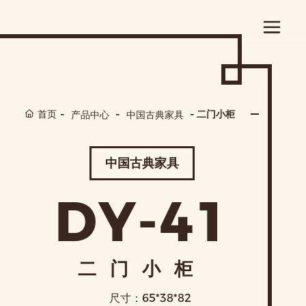
首页
二门小柜
产品中心
中国古典家具
中国古典家具
DY-41
二门小柜
尺寸：
65*38*82