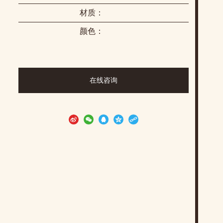
材质：
颜色：
在线咨询